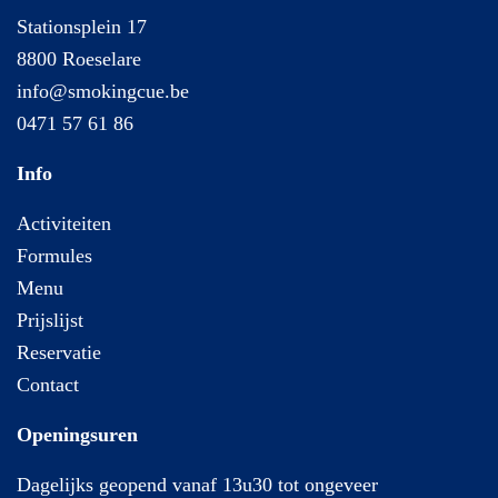
Stationsplein 17
8800 Roeselare
info@smokingcue.be
0471 57 61 86
Info
Activiteiten
Formules
Menu
Prijslijst
Reservatie
Contact
Openingsuren
Dagelijks geopend vanaf 13u30 tot ongeveer