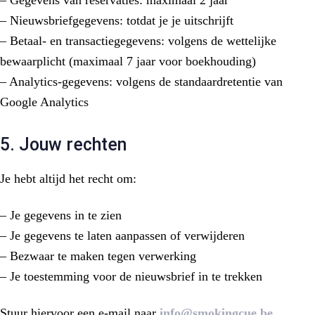
– Nieuwsbriefgegevens: totdat je je uitschrijft
– Betaal- en transactiegegevens: volgens de wettelijke
bewaarplicht (maximaal 7 jaar voor boekhouding)
– Analytics-gegevens: volgens de standaardretentie van
Google Analytics
5. Jouw rechten
Je hebt altijd het recht om:
– Je gegevens in te zien
– Je gegevens te laten aanpassen of verwijderen
– Bezwaar te maken tegen verwerking
– Je toestemming voor de nieuwsbrief in te trekken
Stuur hiervoor een e-mail naar
info@smokingcue.be
.