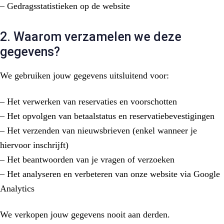
– Gedragsstatistieken op de website
2. Waarom verzamelen we deze
gegevens?
We gebruiken jouw gegevens uitsluitend voor:
– Het verwerken van reservaties en voorschotten
– Het opvolgen van betaalstatus en reservatiebevestigingen
– Het verzenden van nieuwsbrieven (enkel wanneer je
hiervoor inschrijft)
– Het beantwoorden van je vragen of verzoeken
– Het analyseren en verbeteren van onze website via Google
Analytics
We verkopen jouw gegevens nooit aan derden.