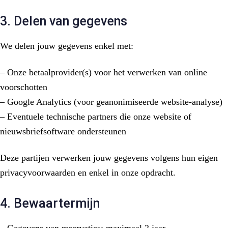
3. Delen van gegevens
We delen jouw gegevens enkel met:
– Onze betaalprovider(s) voor het verwerken van online
voorschotten
– Google Analytics (voor geanonimiseerde website-analyse)
– Eventuele technische partners die onze website of
nieuwsbriefsoftware ondersteunen
Deze partijen verwerken jouw gegevens volgens hun eigen
privacyvoorwaarden en enkel in onze opdracht.
4. Bewaartermijn
– Gegevens van reservaties: maximaal 2 jaar