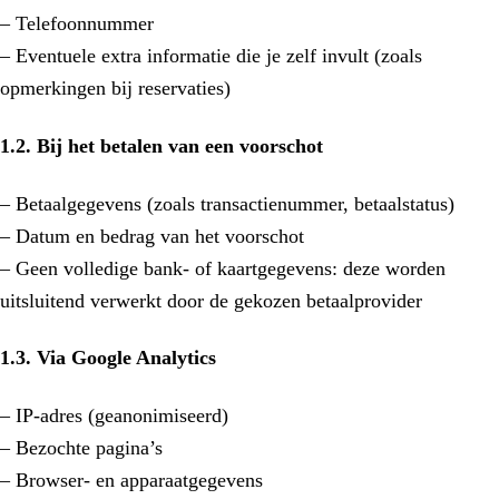
– Telefoonnummer
– Eventuele extra informatie die je zelf invult (zoals
opmerkingen bij reservaties)
1.2. Bij het betalen van een voorschot
– Betaalgegevens (zoals transactienummer, betaalstatus)
– Datum en bedrag van het voorschot
– Geen volledige bank- of kaartgegevens: deze worden
uitsluitend verwerkt door de gekozen betaalprovider
1.3. Via Google Analytics
– IP-adres (geanonimiseerd)
– Bezochte pagina’s
– Browser- en apparaatgegevens