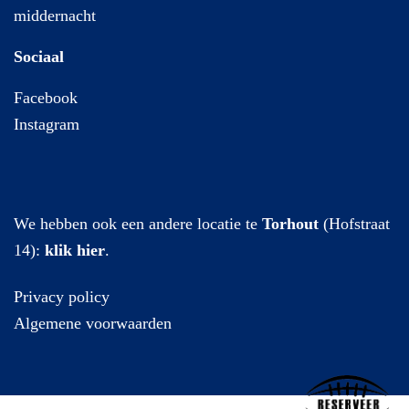
middernacht
Sociaal
Facebook
Instagram
We hebben ook een andere locatie te
Torhout
(Hofstraat
14):
klik hier
.
Privacy policy
Algemene voorwaarden