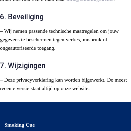
6. Beveiliging
– Wij nemen passende technische maatregelen om jouw
gegevens te beschermen tegen verlies, misbruik of
ongeautoriseerde toegang.
7. Wijzigingen
– Deze privacyverklaring kan worden bijgewerkt. De meest
recente versie staat altijd op onze website.
Smoking Cue