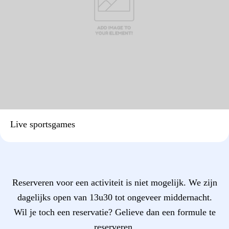
Live sportsgames
Reserveren voor een activiteit is niet mogelijk. We zijn
dagelijks open van 13u30 tot ongeveer middernacht.
Wil je toch een reservatie? Gelieve dan een formule te
reserveren.