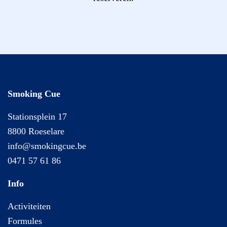
Smoking Cue
Stationsplein 17
8800 Roeselare
info@smokingcue.be
0471 57 61 86
Info
Activiteiten
Formules