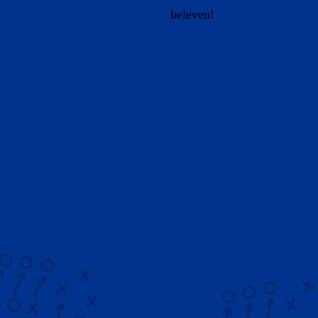
beleven!