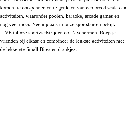
komen, te ontspannen en te genieten van een breed scala aan
activiteiten, waaronder poolen, karaoke, arcade games en
nog veel meer. Neem plaats in onze sportsbar en bekijk
LIVE talloze sportwedstrijden op 17 schermen. Roep je
vrienden bij elkaar en combineer de leukste activiteiten met
de lekkerste Small Bites en drankjes.