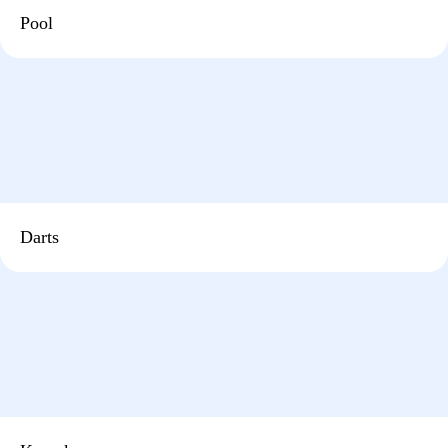
Pool
Darts