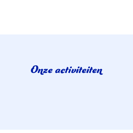
Onze activiteiten