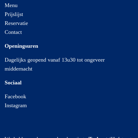
Menu
Prijslijst
Reservatie
Contact
Openingsuren
Dagelijks geopend vanaf 13u30 tot ongeveer
middernacht
Sociaal
Facebook
Instagram