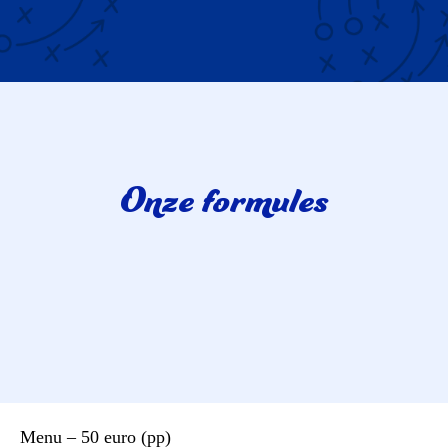
Onze formules
Menu – 50 euro (pp)