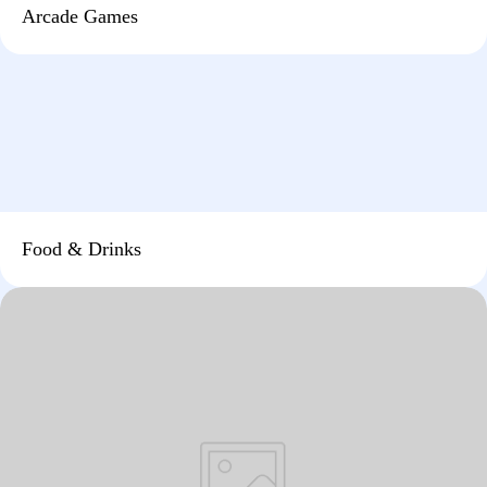
Arcade Games
Food & Drinks